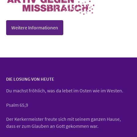
Weitere Informationen
DIE LOSUNG VON HEUTE
Du machst fröhlich, was da lebet im Osten wie im Westen.
Psalm 65,9
Der Kerkermeister freute sich mit seinem ganzen Hause,
dass er zum Glauben an Gott gekommen war.