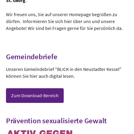
St. Georg
.
Wir freuen uns, Sie auf unserer Homepage begrüßen zu
dürfen.
Informieren Sie sich
hier über uns und unsere
Angebote
!
W
ir sind bei Fragen gerne für Sie persönlich da.
Gemeindebriefe
Unseren Gemeindebrief "BLICK in den Neustadter Kessel"
können Sie hier auch digital lesen.
Zum Download-Bereich
Prävention sexualisierte Gewalt