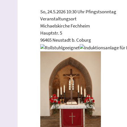
So, 24.5.2026 10:30 Uhr
Pfingstsonntag
Veranstaltungsort
Michaelskirche Fechheim
Hauptstr. 5
96465 Neustadt b. Coburg