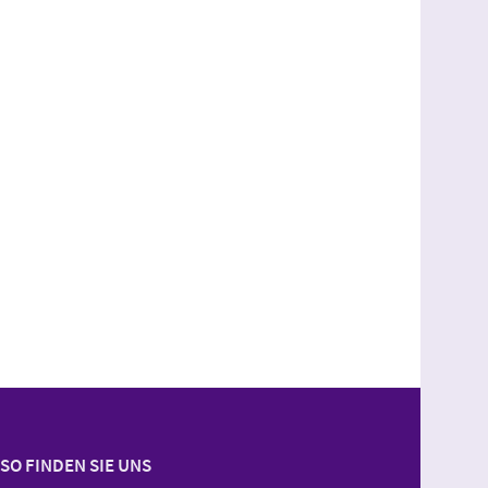
SO FINDEN SIE UNS