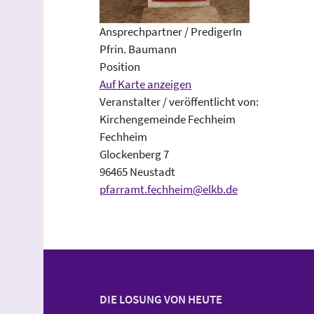
Ansprechpartner / PredigerIn
Pfrin. Baumann
Position
Auf Karte anzeigen
Veranstalter / veröffentlicht von:
Kirchengemeinde Fechheim
Fechheim
Glockenberg 7
96465 Neustadt
pfarramt.fechheim@elkb.de
DIE LOSUNG VON HEUTE