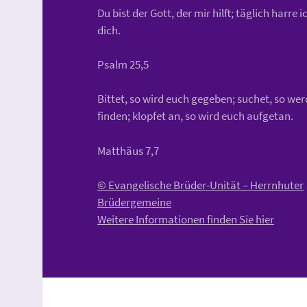
Du bist der Gott, der mir hilft; täglich harre i
dich.
Psalm 25,5
Bittet, so wird euch gegeben; suchet, so wer
finden; klopfet an, so wird euch aufgetan.
Matthäus 7,7
© Evangelische Brüder-Unität – Herrnhuter
Brüdergemeine
Weitere Informationen finden Sie hier