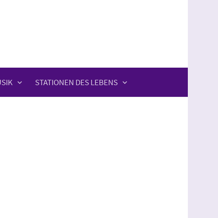
SIK
STATIONEN DES LEBENS