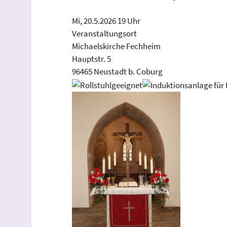
Mi, 20.5.2026 19 Uhr
Veranstaltungsort
Michaelskirche Fechheim
Hauptstr. 5
96465 Neustadt b. Coburg