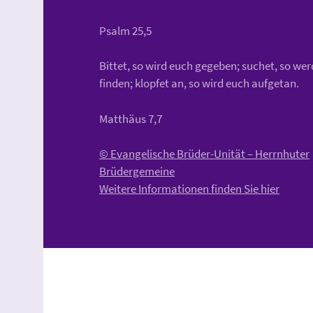
Psalm 25,5
Bittet, so wird euch gegeben; suchet, so wer
finden; klopfet an, so wird euch aufgetan.
Matthäus 7,7
© Evangelische Brüder-Unität – Herrnhuter
Brüdergemeine
Weitere Informationen finden Sie hier