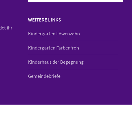
WEITERE LINKS
det ihr
Kindergarten Löwenzahn
Kindergarten Farbenfroh
Kinderhaus der Begegnung
Gemeindebriefe