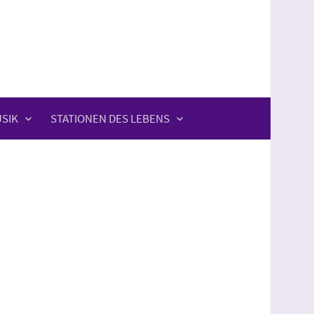
SIK
STATIONEN DES LEBENS