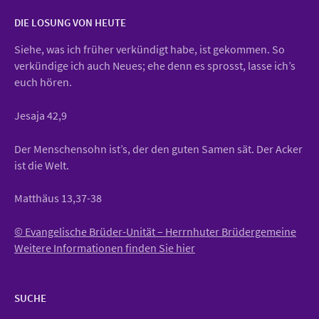
DIE LOSUNG VON HEUTE
Siehe, was ich früher verkündigt habe, ist gekommen. So
verkündige ich auch Neues; ehe denn es sprosst, lasse ich’s
euch hören.
Jesaja 42,9
Der Menschensohn ist’s, der den guten Samen sät. Der Acker
ist die Welt.
Matthäus 13,37-38
© Evangelische Brüder-Unität – Herrnhuter Brüdergemeine
Weitere Informationen finden Sie hier
SUCHE