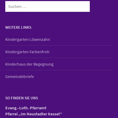
Suchen
nach:
WEITERE LINKS
Kindergarten Löwenzahn
Kindergarten Farbenfroh
Kinderhaus der Begegnung
Gemeindebriefe
SO FINDEN SIE UNS
Evang.-Luth. Pfarramt
Pfarrei „Im Neustadter Kessel“