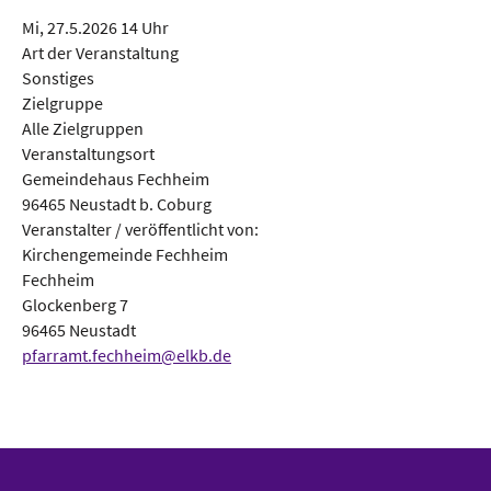
Mi, 27.5.2026 14 Uhr
Art der Veranstaltung
Sonstiges
Zielgruppe
Alle Zielgruppen
Veranstaltungsort
Gemeindehaus Fechheim
96465 Neustadt b. Coburg
Veranstalter / veröffentlicht von:
Kirchengemeinde Fechheim
Fechheim
Glockenberg 7
96465 Neustadt
pfarramt.fechheim@elkb.de