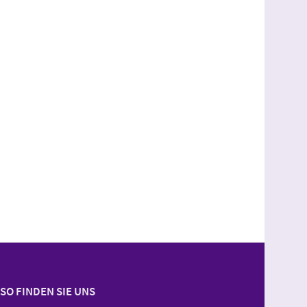
SO FINDEN SIE UNS