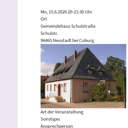
Mo, 15.6.2026 20-21:30 Uhr
Ort
Gemeindehaus Schulstraße
Schulstr.
96465 Neustadt bei Coburg
Art der Veranstaltung
Sonstiges
Ansprechperson