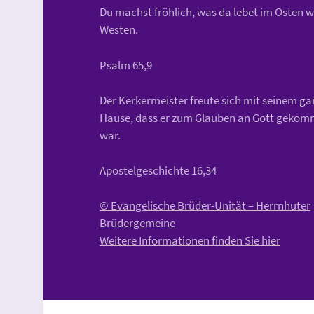
Du machst fröhlich, was da lebet im Osten w
Westen.
Psalm 65,9
Der Kerkermeister freute sich mit seinem g
Hause, dass er zum Glauben an Gott geko
war.
Apostelgeschichte 16,34
© Evangelische Brüder-Unität – Herrnhuter
Brüdergemeine
Weitere Informationen finden Sie hier