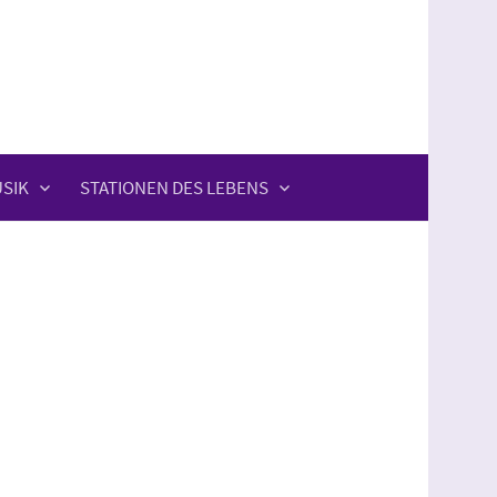
SIK
STATIONEN DES LEBENS