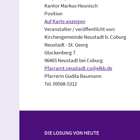
Kantor Markus Heunisch
Position
Auf Karte anzeigen
Veranstalter / veröffentlicht von:
Kirchengemeinde Neustadt b. Coburg
Neustadt - St. Georg
Glockenberg 7
96465 Neustadt bei Coburg
Pfarramt.neustadt.co@elkb.de
Pfarrerin Godila Baumann
Tel. 09568-5312
DIE LOSUNG VON HEUTE